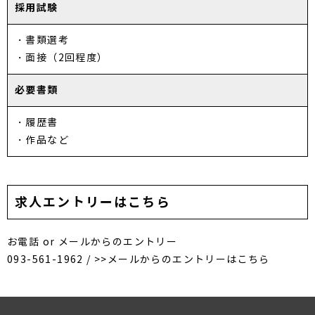
採用試験
・書類選考
・面接（2回程度）
必要書類
・履歴書
・作品など
求人エントリーはこちら
お電話 or メールからのエントリー
093-561-1962 /
>>メールからのエントリーはこちら