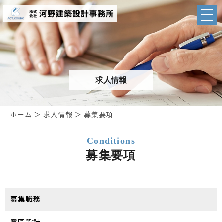
求人情報
ホーム
＞ 求人情報 ＞ 募集要項
Conditions
募集要項
募集職務