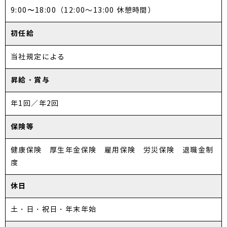
9:00〜18:00（12:00～13:00 休憩時間）
初任給
当社規定による
昇給・賞与
年1回／年2回
保険等
健康保険 厚生年金保険 雇用保険 労災保険 退職金制
度
休日
土・日・祝日・年末年始