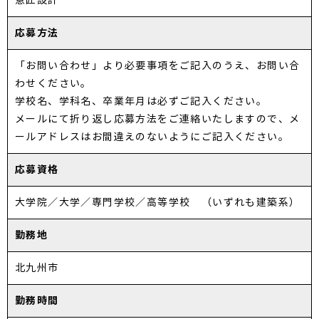
意匠設計
応募方法
「お問い合わせ」より必要事項をご記入のうえ、お問い合
わせください。
学校名、学科名、卒業年月は必ずご記入ください。
メールにて折り返し応募方法をご連絡いたしますので、メ
ールアドレスはお間違えのないようにご記入ください。
応募資格
大学院／大学／専門学校／高等学校 （いずれも建築系）
勤務地
北九州市
勤務時間