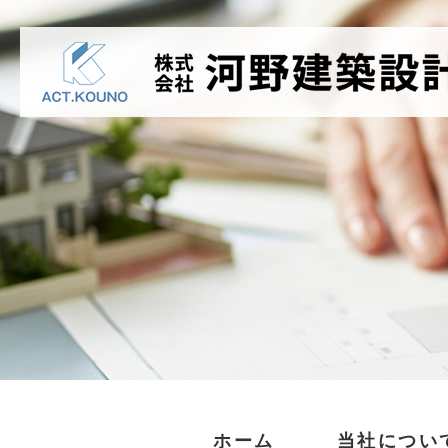
ホーム
当社につい