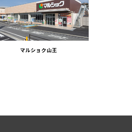
マルショク山王