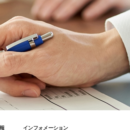
報
インフォメーション