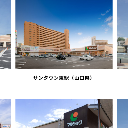
サンタウン東駅（山口県）