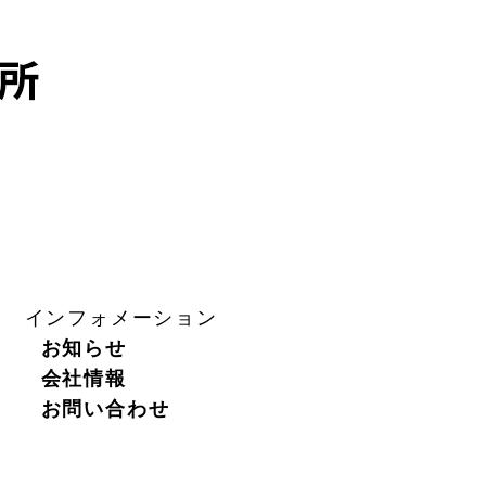
インフォメーション
お知らせ
会社情報
お問い合わせ