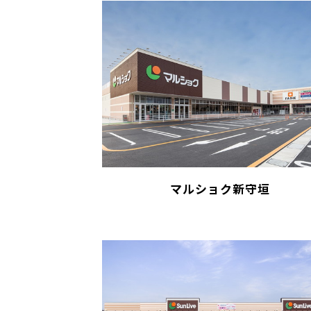
マルショク新守垣