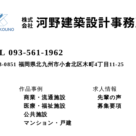
L 093-561-1962
3-0851 福岡県北九州市小倉北区木町4丁目11-25
作品事例
求人情報
商業・流通施設
先輩の声
医療・福祉施設
募集要項
公共施設
マンション・戸建