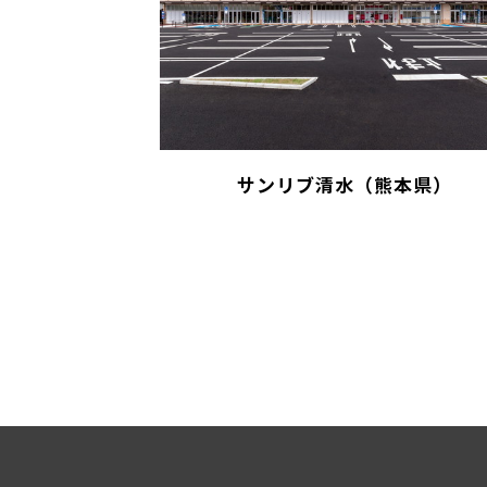
サンリブ清水（熊本県）