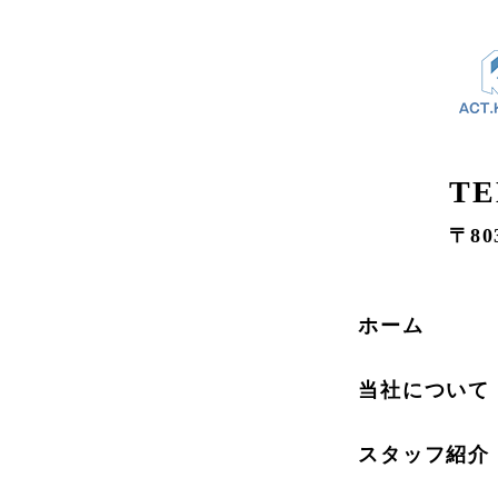
TE
〒80
ホーム
当社について
スタッフ紹介