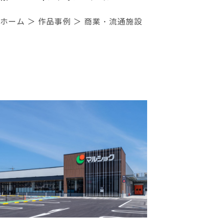
ホーム
＞ 作品事例 ＞ 商業・流通施設