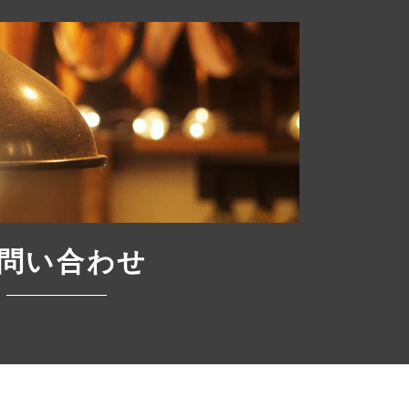
問い合わせ