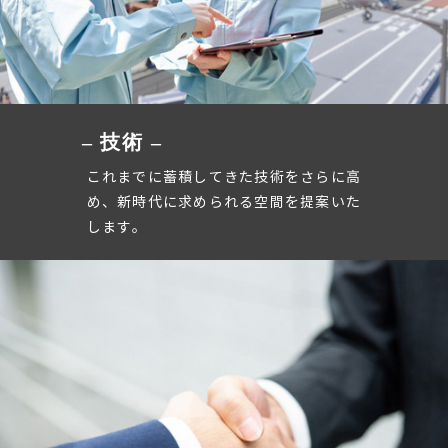
– 技術 –
これまでに蓄積してきた技術をさらに高
め、新時代に求められる空間を提案いた
します。