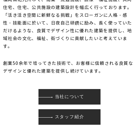
住宅、住宅、公共施設の建築設計を幅広く行っております。
「活き活き空間に新鮮なる挑戦」をスローガンに人格・感
性・技能面に於いて、日夜自己研鑽に励み、長く使っていた
だけるような、良質でデザイン性に優れた建築を提供し、地
域社会の文化、福祉、街づくりに貢献したいと考えていま
す。
創業50余年で培ってきた技術で、お客様に信頼される良質な
デザインと優れた建築を提供し続けています。
当社について
スタッフ紹介