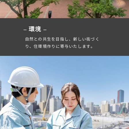
– 環境 –
自然との共生を目指し、新しい街づく
り、住環境作りに寄与いたします。