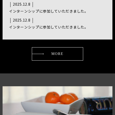
2025.12.8
インターンシップに参加していただきました。
2025.12.8
インターンシップに参加していただきました。
MORE