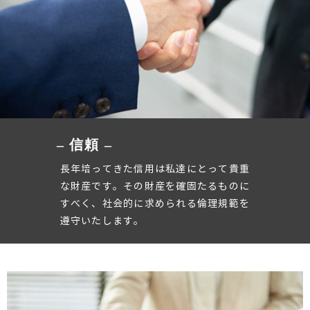
– 信頼 –
長年培ってきた信用は私達にとって貴重
な財産です。その財産を確固たるものに
すべく、社会的に求められる倫理規範を
遵守いたします。