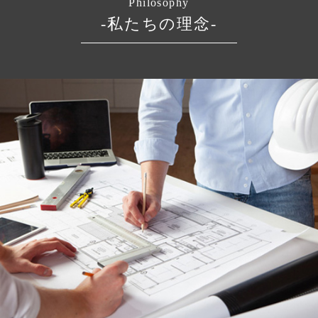
Philosophy
-私たちの理念-