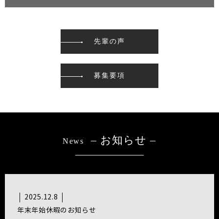
先輩の声
募集要項
– お知らせ –
News
2025.12.8
年末年始休暇のお知らせ