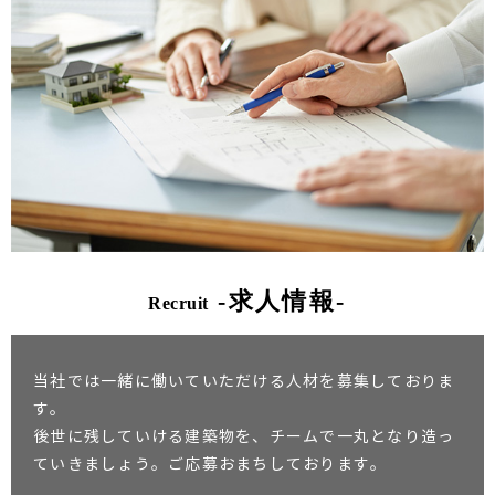
-求人情報-
Recruit
当社では一緒に働いていただける人材を募集しておりま
す。
後世に残していける建築物を、チームで一丸となり造っ
ていきましょう。ご応募おまちしております。