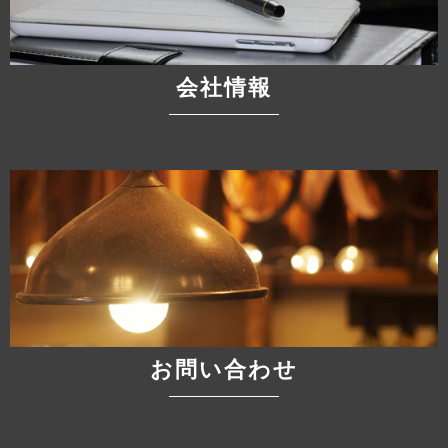
会社情報
お問い合わせ