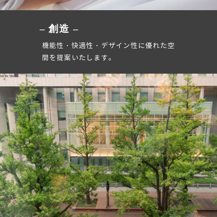
– 創造 –
機能性・快適性・デザイン性に優れた空
間を提案いたします。