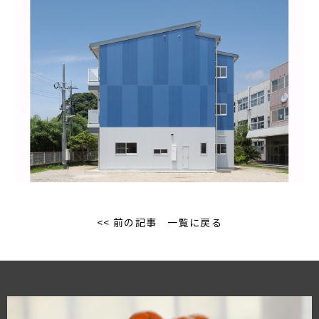
<< 前の記事
一覧に戻る