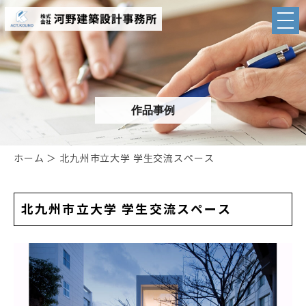
作品事例
ホーム
＞ 北九州市立大学 学生交流スペース
北九州市立大学 学生交流スペース