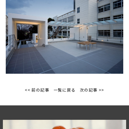
<< 前の記事
一覧に戻る
次の記事 >>