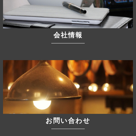
会社情報
お問い合わせ