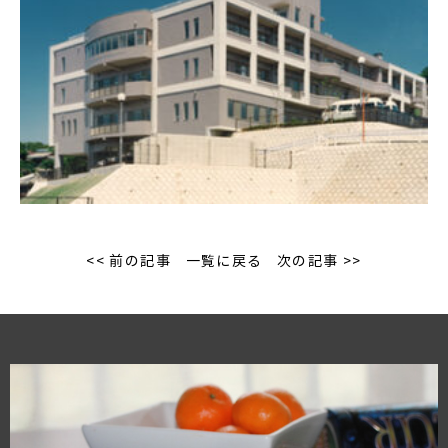
<< 前の記事
一覧に戻る
次の記事 >>