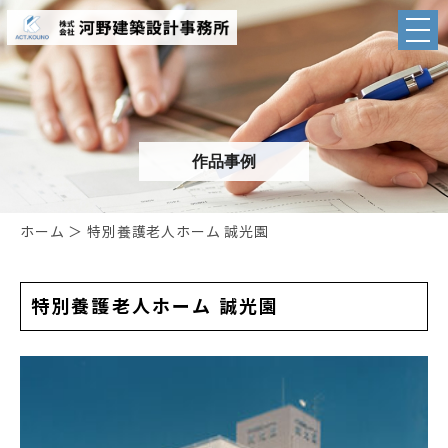
作品事例
ホーム
＞ 特別養護老人ホーム 誠光園
特別養護老人ホーム 誠光園