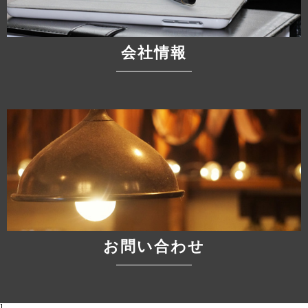
会社情報
お問い合わせ
]