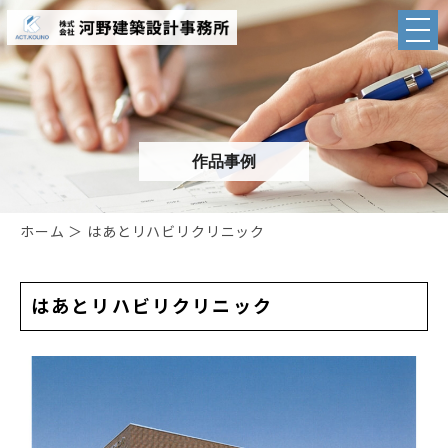
作品事例
ホーム
＞ はあとリハビリクリニック
はあとリハビリクリニック