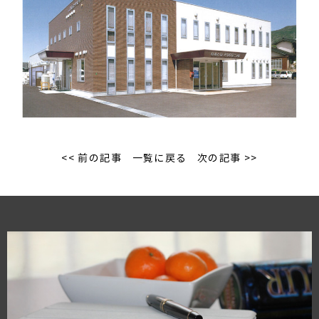
<< 前の記事
一覧に戻る
次の記事 >>