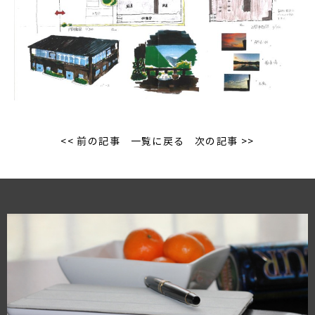
<< 前の記事
一覧に戻る
次の記事 >>