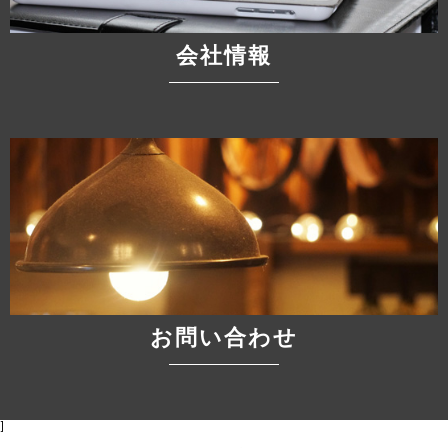
会社情報
お問い合わせ
]