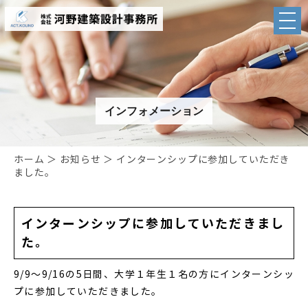
インフォメーション
ホーム
＞ お知らせ ＞ インターンシップに参加していただき
ました。
インターンシップに参加していただきまし
た。
9/9～9/16の5日間、大学１年生１名の方にインターンシッ
プに参加していただきました。