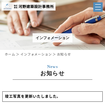
インフォメーション
ホーム
＞ インフォメーション ＞ お知らせ
News
お知らせ
竣工写真を更新いたしました。